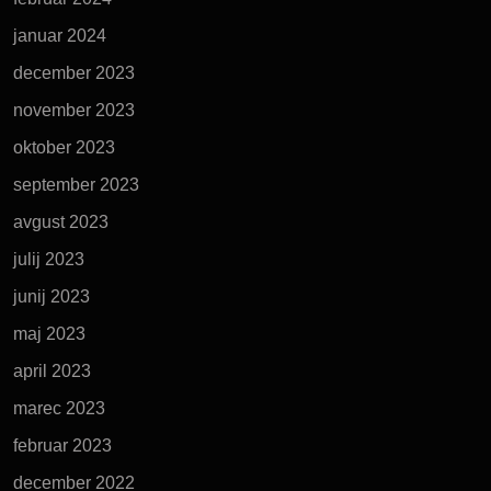
januar 2024
december 2023
november 2023
oktober 2023
september 2023
avgust 2023
julij 2023
junij 2023
maj 2023
april 2023
marec 2023
februar 2023
december 2022