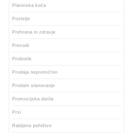
Planinska koča
Postelje
Prehrana in zdravje
Prevodi
Probiotik
Prodaja nepremičnin
Prodam stanovanje
Promocijska darila
Prsi
Rabljeno pohištvo