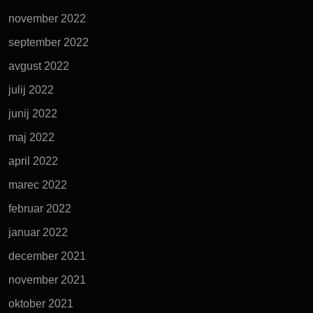
november 2022
september 2022
avgust 2022
julij 2022
junij 2022
maj 2022
april 2022
marec 2022
februar 2022
januar 2022
december 2021
november 2021
oktober 2021