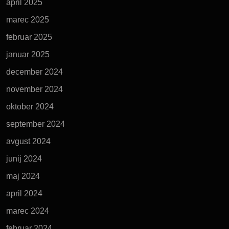
april 2025
marec 2025
februar 2025
januar 2025
december 2024
november 2024
oktober 2024
september 2024
avgust 2024
junij 2024
maj 2024
april 2024
marec 2024
februar 2024