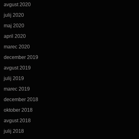
avgust 2020
julij 2020
maj 2020
april 2020
marec 2020
december 2019
avgust 2019
julij 2019
marec 2019
december 2018
oktober 2018
avgust 2018
julij 2018