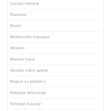
Lovska kamera
Maskara
Matrix
Mednarodni transport
Melanin
Morska trava
Nevidni zobni aparat
Nogice za pohištvo
Notranja dekoracija
Notranje žaluzije