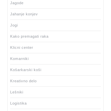
Jagode
Jahanje konjev
Jogi
Kako premagati raka
Klicni center
Komarniki
Košarkarski koši
Kreativno delo
Lešniki
Logistika