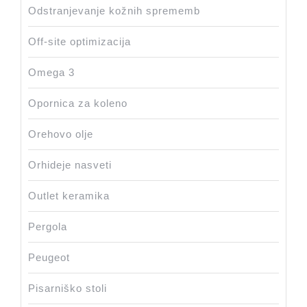
Odstranjevanje kožnih sprememb
Off-site optimizacija
Omega 3
Opornica za koleno
Orehovo olje
Orhideje nasveti
Outlet keramika
Pergola
Peugeot
Pisarniško stoli