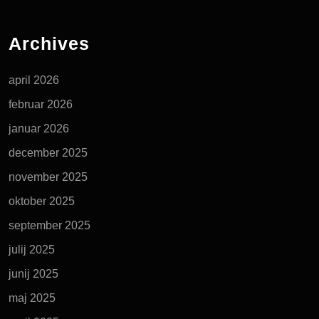
Archives
april 2026
februar 2026
januar 2026
december 2025
november 2025
oktober 2025
september 2025
julij 2025
junij 2025
maj 2025