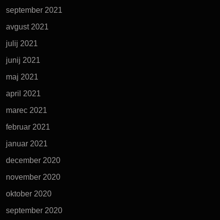
september 2021
avgust 2021
julij 2021
junij 2021
maj 2021
april 2021
marec 2021
februar 2021
januar 2021
december 2020
november 2020
oktober 2020
september 2020