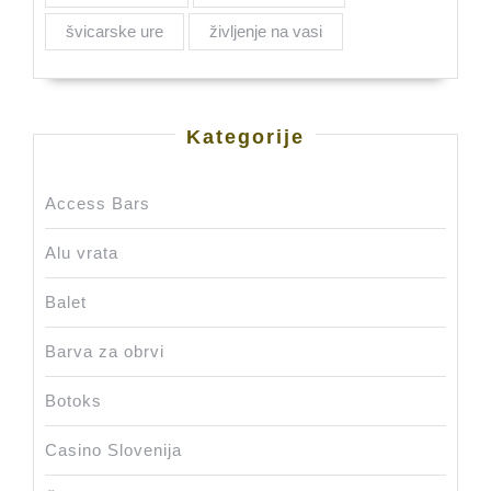
švicarske ure
življenje na vasi
Kategorije
Access Bars
Alu vrata
Balet
Barva za obrvi
Botoks
Casino Slovenija