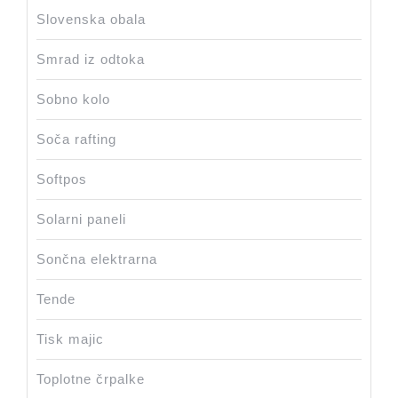
Slovenska obala
Smrad iz odtoka
Sobno kolo
Soča rafting
Softpos
Solarni paneli
Sončna elektrarna
Tende
Tisk majic
Toplotne črpalke