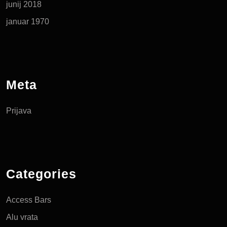
junij 2018
januar 1970
Meta
Prijava
Categories
Access Bars
Alu vrata