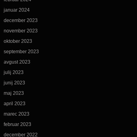
januar 2024
december 2023
november 2023
oktober 2023
september 2023
avgust 2023
julij 2023
junij 2023
maj 2023
april 2023
marec 2023
februar 2023
december 2022