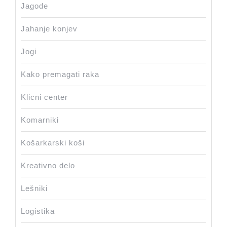
Jagode
Jahanje konjev
Jogi
Kako premagati raka
Klicni center
Komarniki
Košarkarski koši
Kreativno delo
Lešniki
Logistika