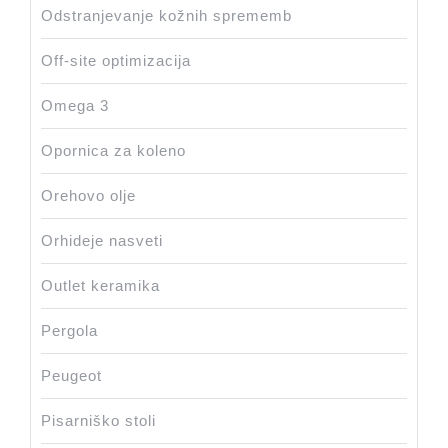
Odstranjevanje kožnih sprememb
Off-site optimizacija
Omega 3
Opornica za koleno
Orehovo olje
Orhideje nasveti
Outlet keramika
Pergola
Peugeot
Pisarniško stoli