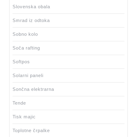
Slovenska obala
Smrad iz odtoka
Sobno kolo
Soča rafting
Softpos
Solarni paneli
Sončna elektrarna
Tende
Tisk majic
Toplotne črpalke