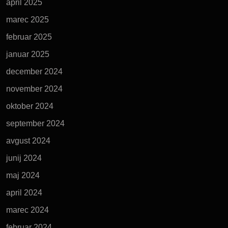
april 2025
marec 2025
februar 2025
januar 2025
december 2024
november 2024
oktober 2024
september 2024
avgust 2024
junij 2024
maj 2024
april 2024
marec 2024
februar 2024