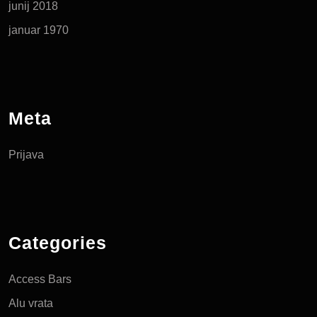
junij 2018
januar 1970
Meta
Prijava
Categories
Access Bars
Alu vrata