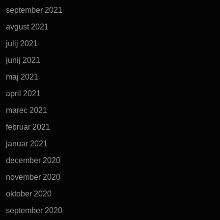
september 2021
avgust 2021
julij 2021
junij 2021
maj 2021
april 2021
marec 2021
februar 2021
januar 2021
december 2020
november 2020
oktober 2020
september 2020