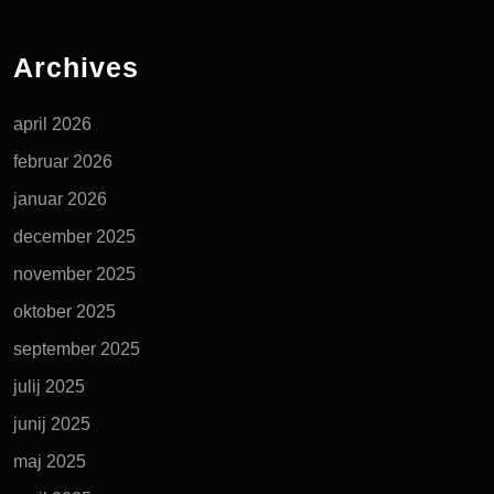
Archives
april 2026
februar 2026
januar 2026
december 2025
november 2025
oktober 2025
september 2025
julij 2025
junij 2025
maj 2025