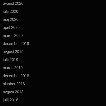
avgust 2020
julij 2020
maj 2020
april 2020
marec 2020
december 2019
avgust 2019
julij 2019
marec 2019
december 2018
oktober 2018
avgust 2018
julij 2018