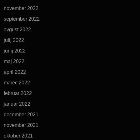
november 2022
september 2022
avgust 2022
julij 2022
junij 2022
maj 2022
april 2022
marec 2022
februar 2022
januar 2022
december 2021
november 2021
oktober 2021