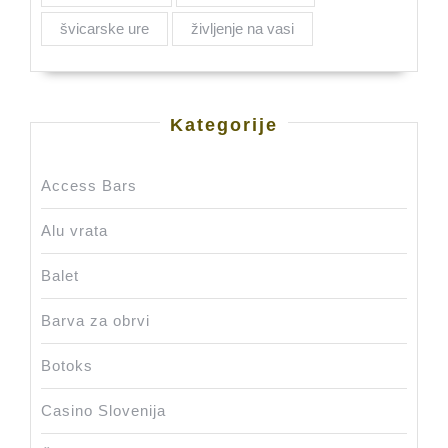
švicarske ure
življenje na vasi
Kategorije
Access Bars
Alu vrata
Balet
Barva za obrvi
Botoks
Casino Slovenija