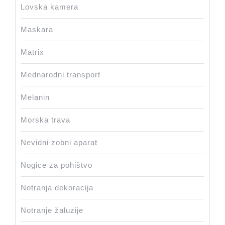
Lovska kamera
Maskara
Matrix
Mednarodni transport
Melanin
Morska trava
Nevidni zobni aparat
Nogice za pohištvo
Notranja dekoracija
Notranje žaluzije