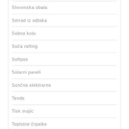
Slovenska obala
Smrad iz odtoka
Sobno kolo
Soča rafting
Softpos
Solarni paneli
Sončna elektrarna
Tende
Tisk majic
Toplotne črpalke