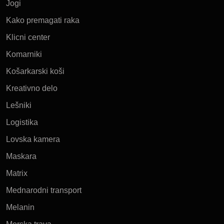
Jogi
Kako premagati raka
Klicni center
Komarniki
Košarkarski koši
Kreativno delo
Lešniki
Logistika
Lovska kamera
Maskara
Matrix
Mednarodni transport
Melanin