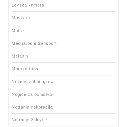
Lovska kamera
Maskara
Matrix
Mednarodni transport
Melanin
Morska trava
Nevidni zobni aparat
Nogice za pohištvo
Notranja dekoracija
Notranje žaluzije