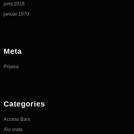
junij 2018
januar 1970
Meta
Prijava
Categories
Access Bars
Alu vrata