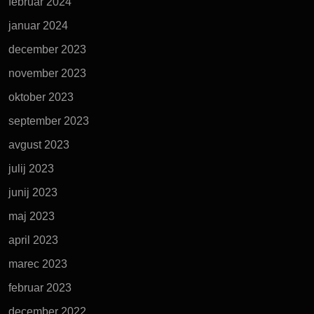
februar 2024
januar 2024
december 2023
november 2023
oktober 2023
september 2023
avgust 2023
julij 2023
junij 2023
maj 2023
april 2023
marec 2023
februar 2023
december 2022