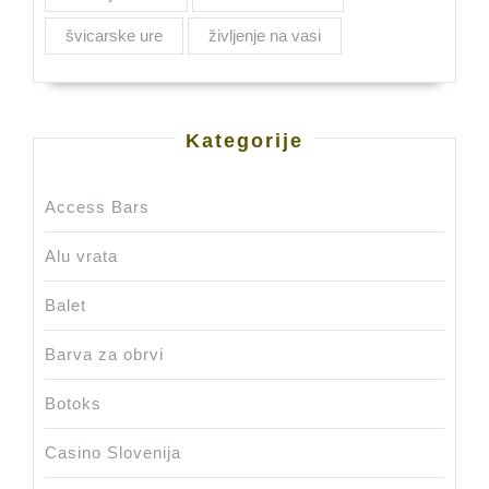
švicarske ure
življenje na vasi
Kategorije
Access Bars
Alu vrata
Balet
Barva za obrvi
Botoks
Casino Slovenija