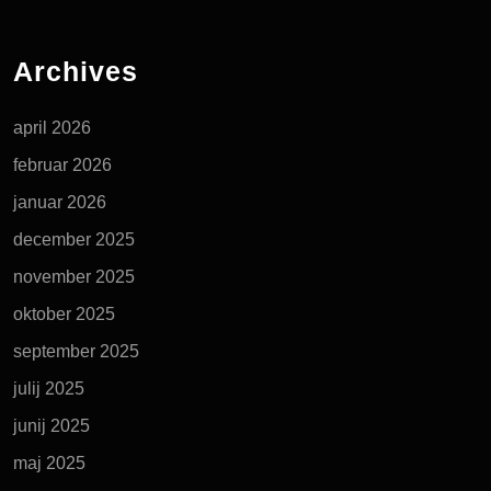
Archives
april 2026
februar 2026
januar 2026
december 2025
november 2025
oktober 2025
september 2025
julij 2025
junij 2025
maj 2025