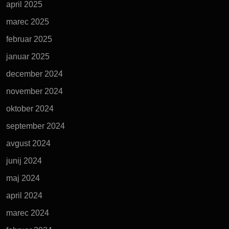
april 2025
marec 2025
februar 2025
januar 2025
december 2024
november 2024
oktober 2024
september 2024
avgust 2024
junij 2024
maj 2024
april 2024
marec 2024