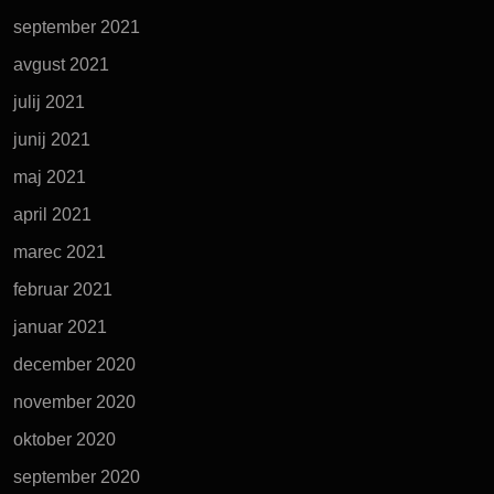
september 2021
avgust 2021
julij 2021
junij 2021
maj 2021
april 2021
marec 2021
februar 2021
januar 2021
december 2020
november 2020
oktober 2020
september 2020