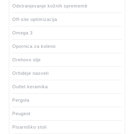
Odstranjevanje kožnih sprememb
Off-site optimizacija
Omega 3
Opornica za koleno
Orehovo olje
Orhideje nasveti
Outlet keramika
Pergola
Peugeot
Pisarniško stoli