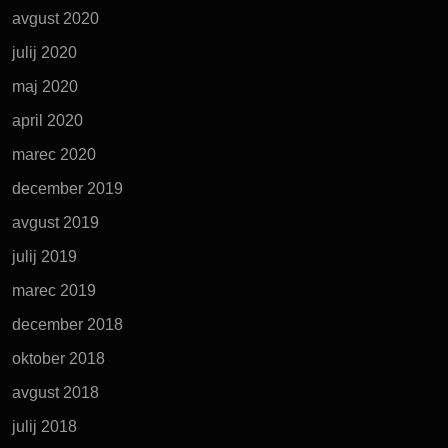
avgust 2020
julij 2020
maj 2020
april 2020
marec 2020
december 2019
avgust 2019
julij 2019
marec 2019
december 2018
oktober 2018
avgust 2018
julij 2018