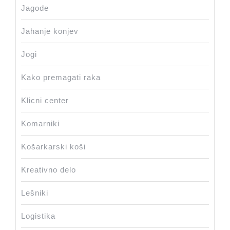
Jagode
Jahanje konjev
Jogi
Kako premagati raka
Klicni center
Komarniki
Košarkarski koši
Kreativno delo
Lešniki
Logistika