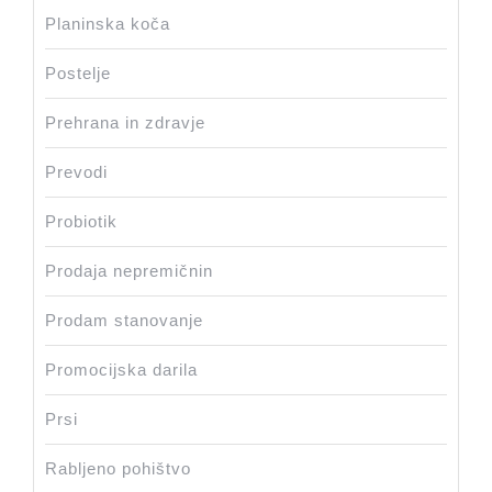
Planinska koča
Postelje
Prehrana in zdravje
Prevodi
Probiotik
Prodaja nepremičnin
Prodam stanovanje
Promocijska darila
Prsi
Rabljeno pohištvo