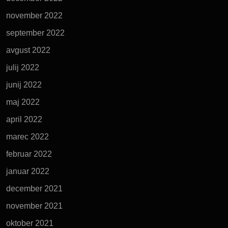
november 2022
september 2022
avgust 2022
julij 2022
junij 2022
maj 2022
april 2022
marec 2022
februar 2022
januar 2022
december 2021
november 2021
oktober 2021